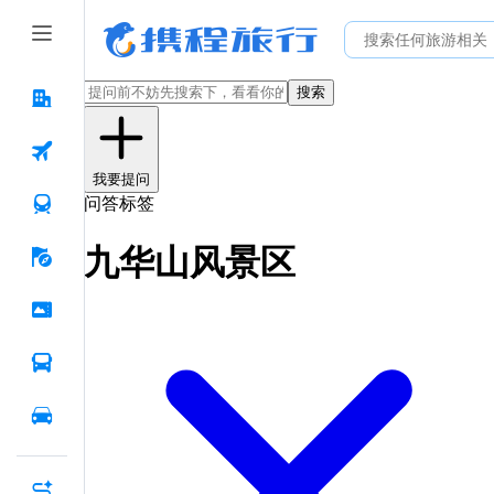
搜索
我要提问
问答标签
九华山风景区