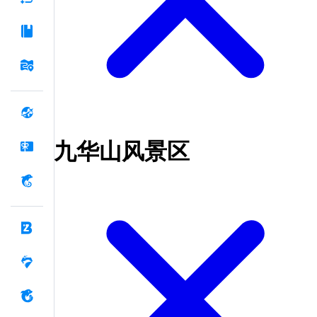
九华山风景区