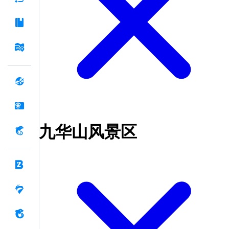
九华山风景区