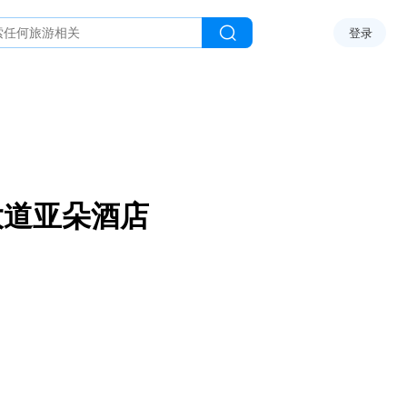
登录
大道亚朵酒店