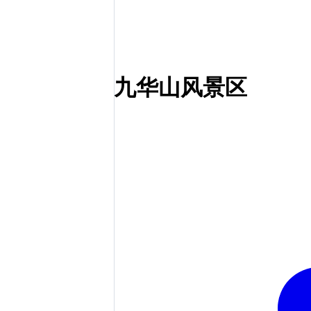
九华山风景区