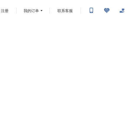
注册
我的订单
联系客服