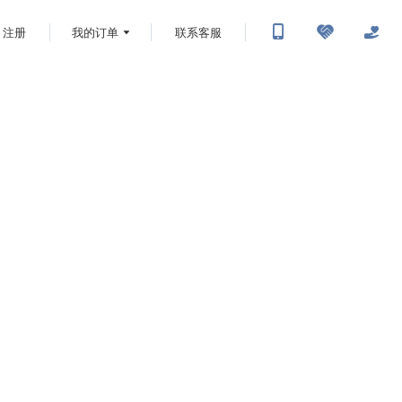
注册
我的订单
联系客服