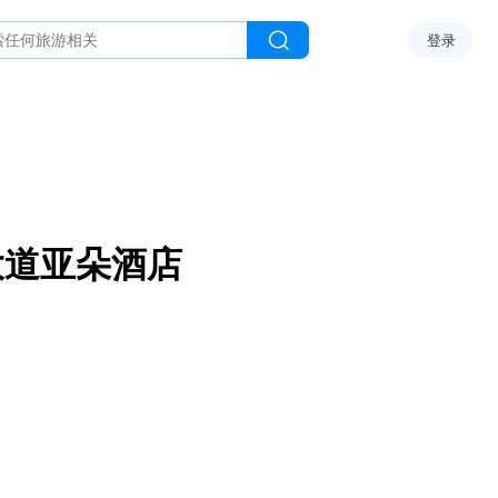
登录
大道亚朵酒店