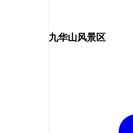
九华山风景区