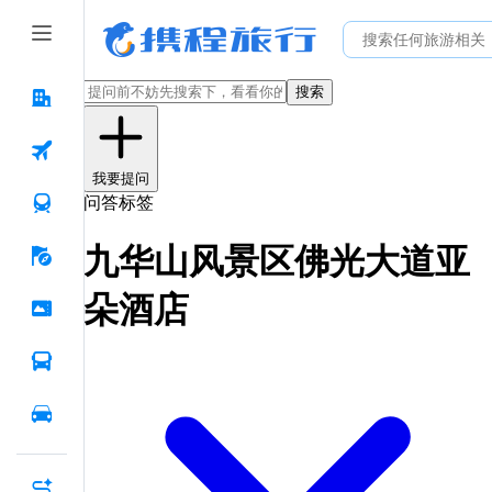
搜索
我要提问
问答标签
九华山风景区佛光大道亚
朵酒店