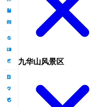
九华山风景区