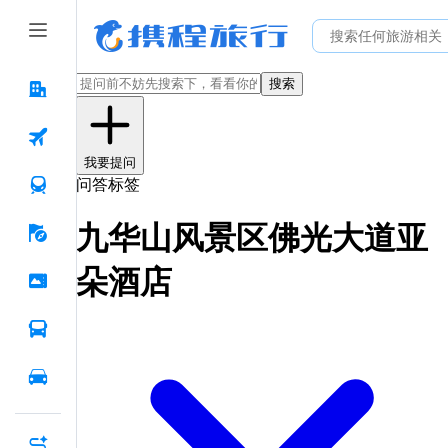
搜索
我要提问
问答标签
九华山风景区佛光大道亚
朵酒店