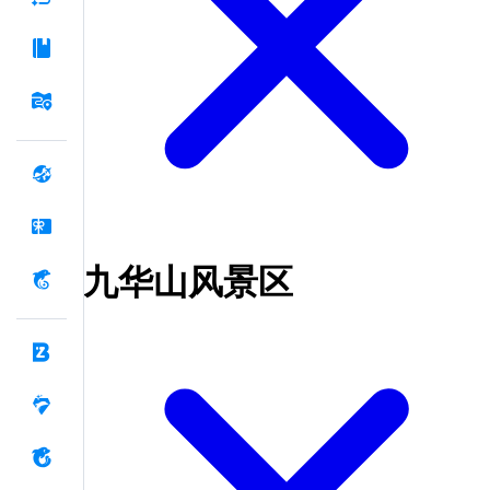
九华山风景区