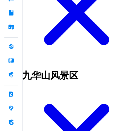
九华山风景区