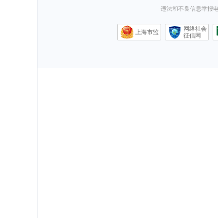
违法和不良信息举报电话0
网络社会
上海市监
征信网