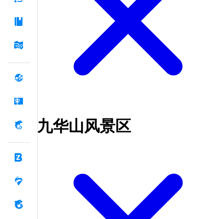
九华山风景区