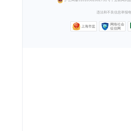
违法和不良信息举报电话0
网络社会
上海市监
征信网