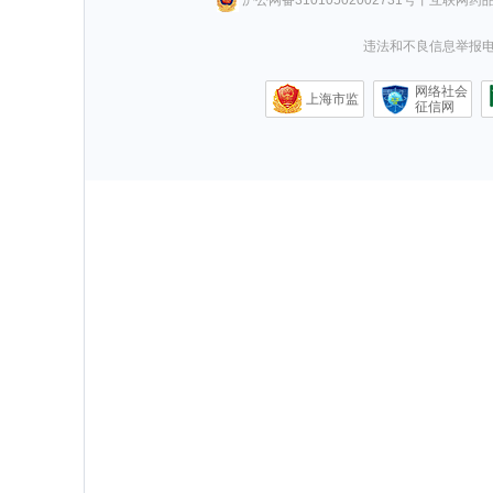
违法和不良信息举报电话0
网络社会
上海市监
征信网