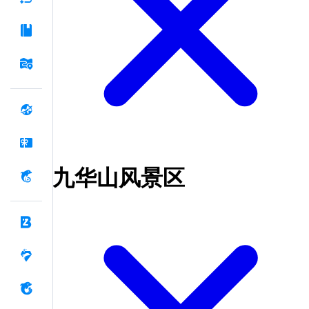
九华山风景区