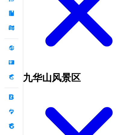
九华山风景区