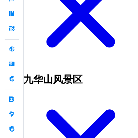
九华山风景区