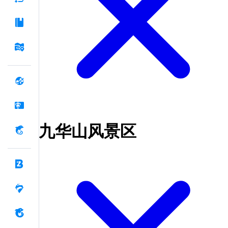
九华山风景区