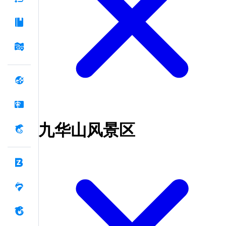
九华山风景区