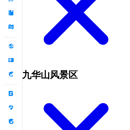
九华山风景区