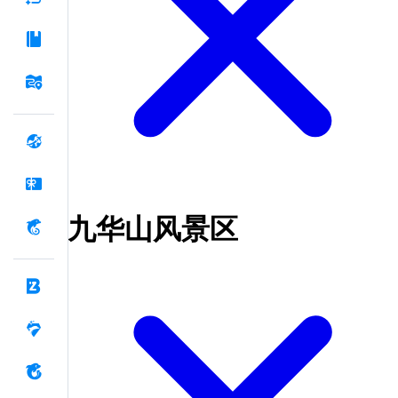
九华山风景区