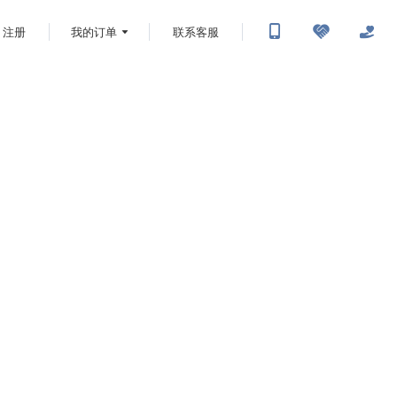
注册
我的订单
联系客服