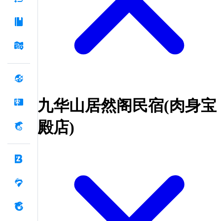
九华山居然阁民宿(肉身宝
殿店)