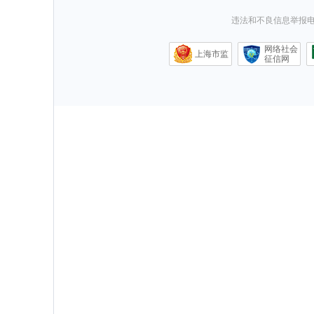
违法和不良信息举报电话0
网络社会
上海市监
征信网