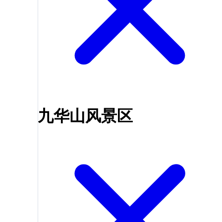
九华山风景区