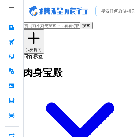
搜索
我要提问
问答标签
肉身宝殿