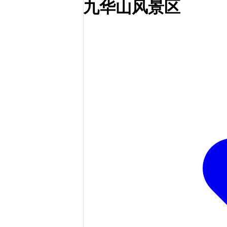
九华山风景区