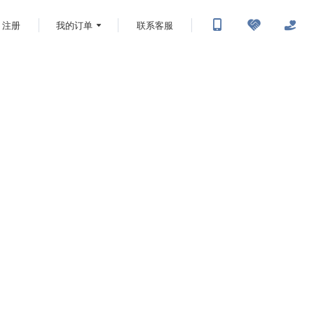
注册
我的订单
联系客服