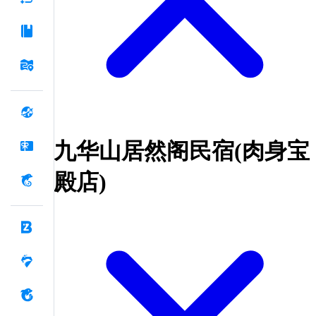
九华山居然阁民宿(肉身宝
殿店)