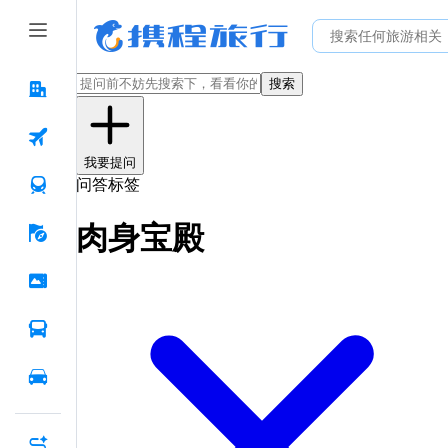
搜索
我要提问
问答标签
肉身宝殿