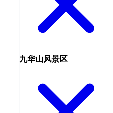
九华山风景区