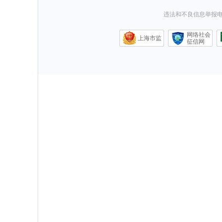
违法和不良信息举报电话0
网络社会
上海市监
征信网