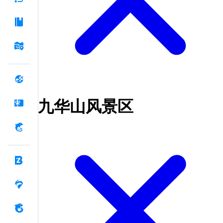
九华山风景区