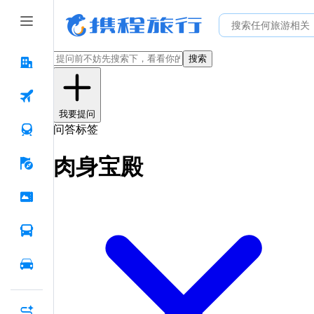
搜索
我要提问
问答标签
肉身宝殿