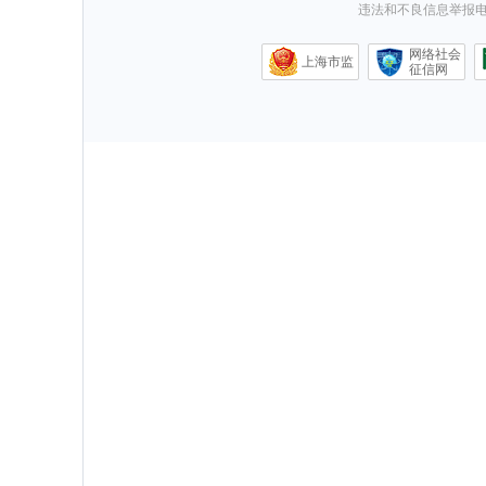
违法和不良信息举报电话0
网络社会
上海市监
征信网