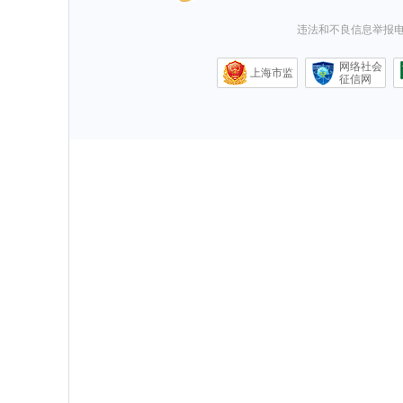
违法和不良信息举报电话0
网络社会
上海市监
征信网