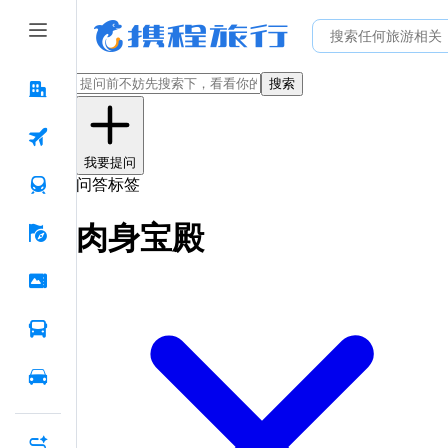
搜索
我要提问
问答标签
肉身宝殿