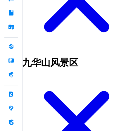
九华山风景区