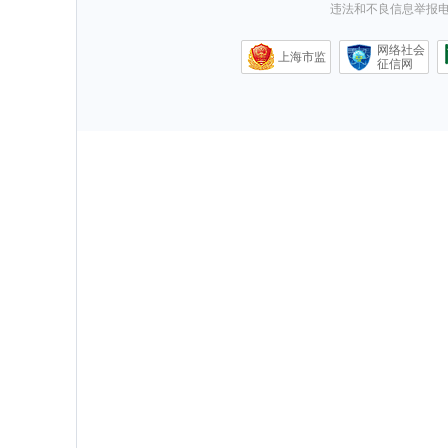
违法和不良信息举报电话0
网络社会
上海市监
征信网