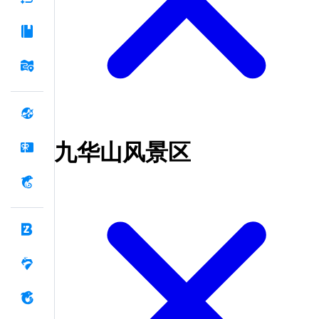
九华山风景区