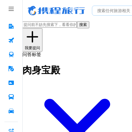
搜索
我要提问
问答标签
肉身宝殿