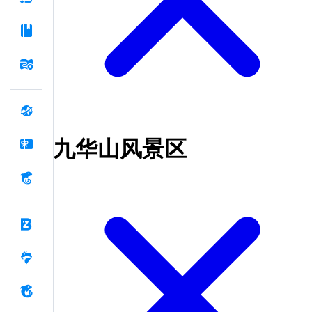
九华山风景区