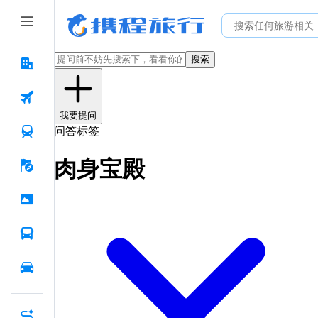
搜索
我要提问
问答标签
肉身宝殿