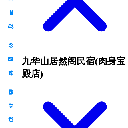
九华山居然阁民宿(肉身宝
殿店)