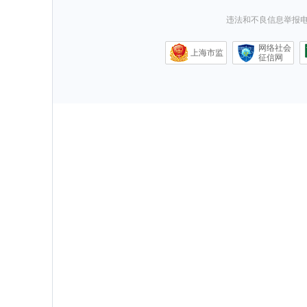
违法和不良信息举报电话0
网络社会
上海市监
征信网