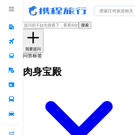
搜索
我要提问
问答标签
肉身宝殿