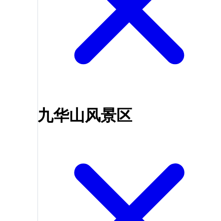
九华山风景区