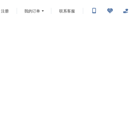
注册
我的订单
联系客服