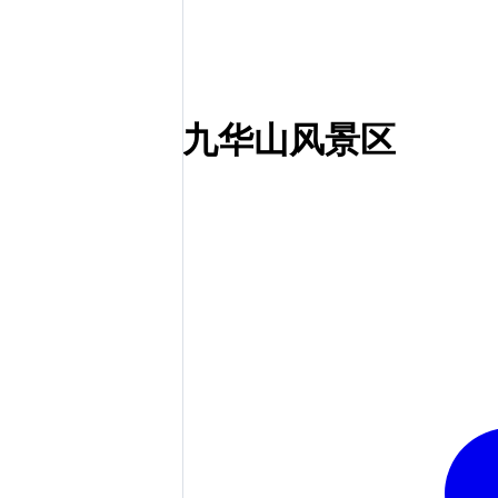
九华山风景区