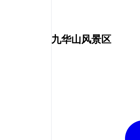
九华山风景区