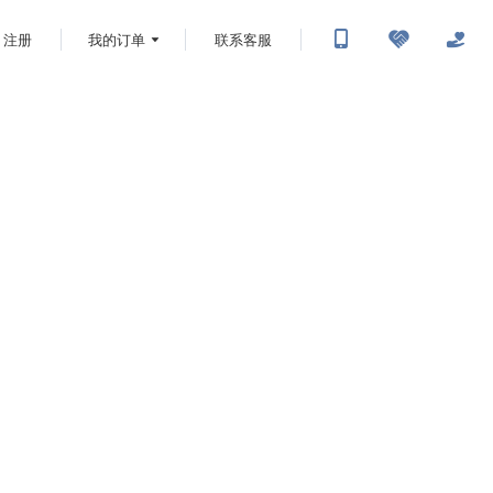
注册
我的订单
联系客服