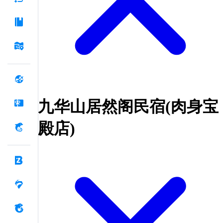
九华山居然阁民宿(肉身宝
殿店)