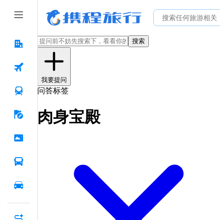
搜索
我要提问
问答标签
肉身宝殿