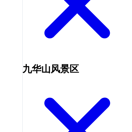
九华山风景区