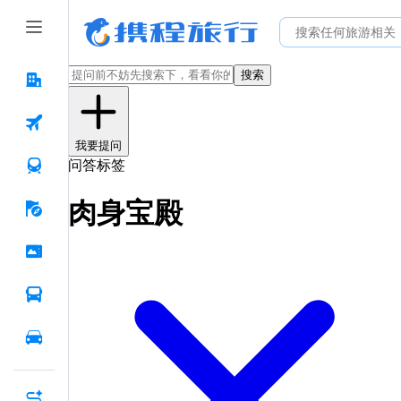
搜索
我要提问
问答标签
肉身宝殿