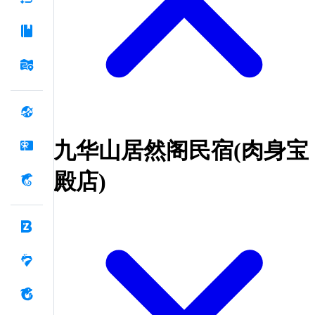
九华山居然阁民宿(肉身宝
殿店)