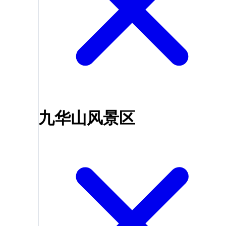
九华山风景区