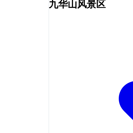
九华山风景区