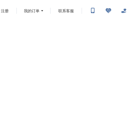
注册
我的订单
联系客服