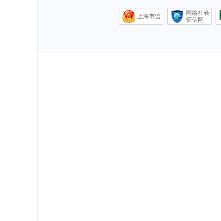
网络社会
上海市监
征信网