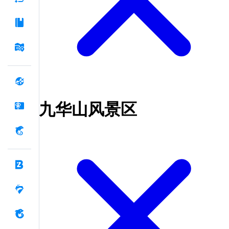
九华山风景区