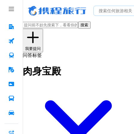
搜索
我要提问
问答标签
肉身宝殿