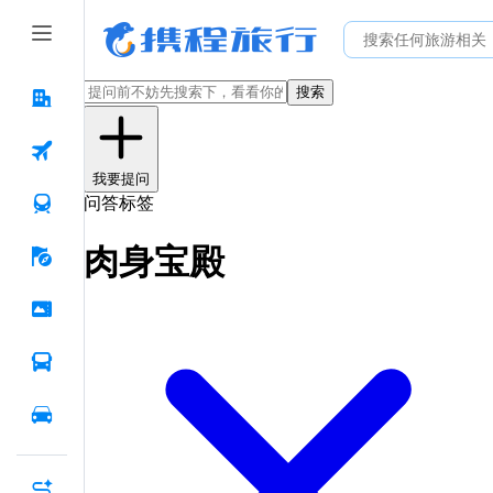
搜索
我要提问
问答标签
肉身宝殿