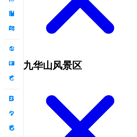
九华山风景区