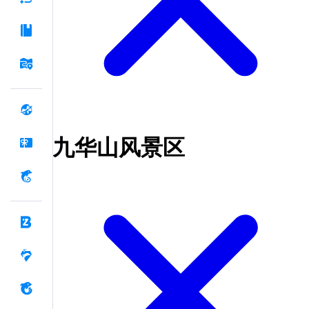
九华山风景区