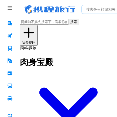
搜索
我要提问
问答标签
肉身宝殿