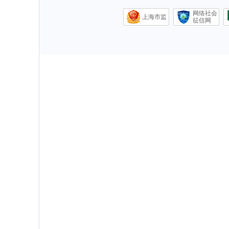
网络社会
上海市监
征信网