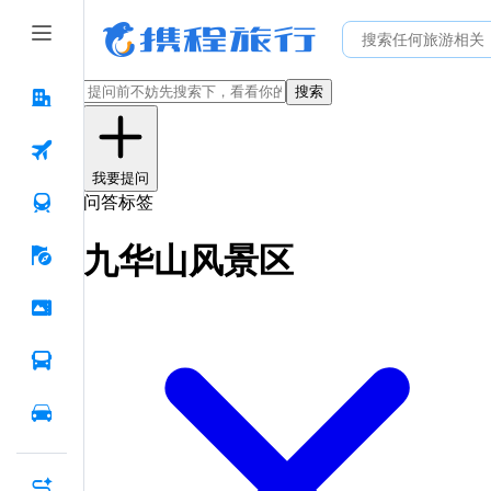
搜索
我要提问
问答标签
九华山风景区