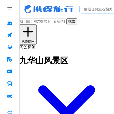
搜索
我要提问
问答标签
九华山风景区