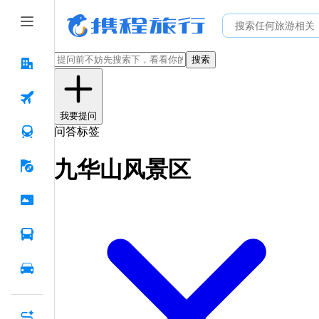
搜索
我要提问
问答标签
九华山风景区