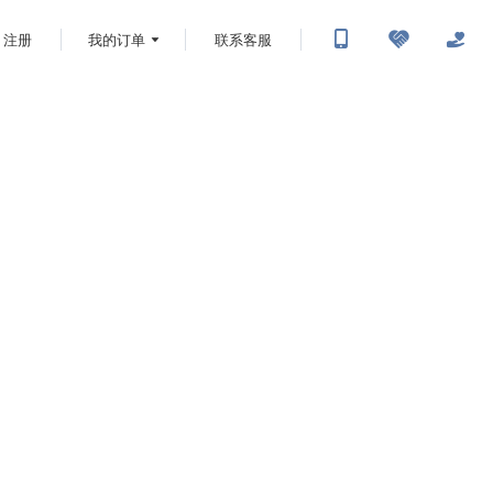
注册
我的订单
联系客服