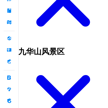
九华山风景区