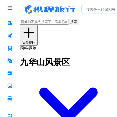
搜索
我要提问
问答标签
九华山风景区