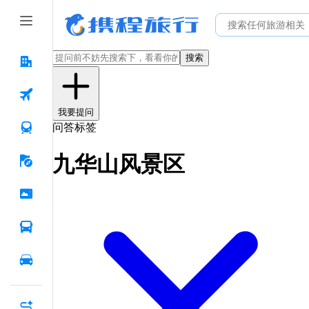
搜索
我要提问
问答标签
九华山风景区