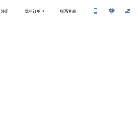
注册
我的订单
联系客服