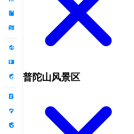
普陀山风景区