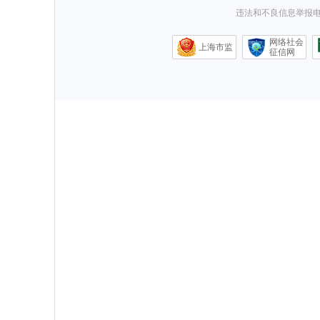
违法和不良信息举报电话0
网络社会
上海市监
征信网