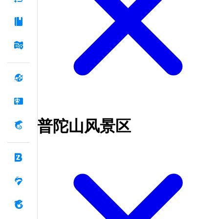
普陀山风景区