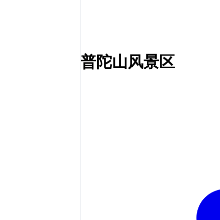
普陀山风景区