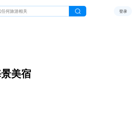
登录
海景美宿