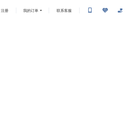
注册
我的订单
联系客服