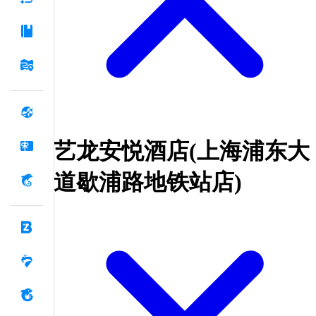
艺龙安悦酒店(上海浦东大
道歇浦路地铁站店)