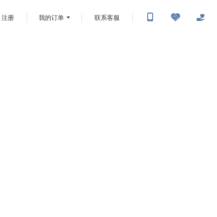
注册
我的订单
联系客服