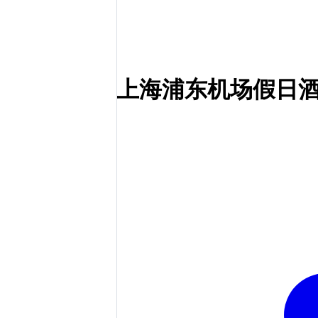
上海浦东机场假日