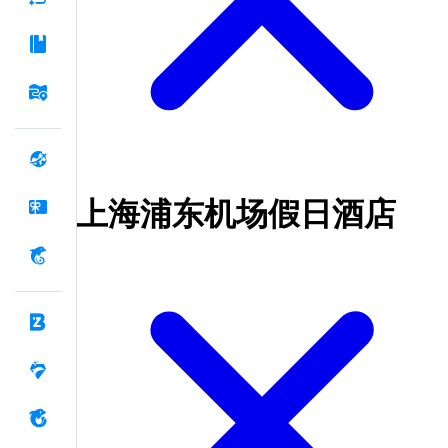
上海浦东机场假日酒店