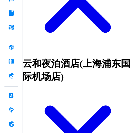
云和夜泊酒店(上海浦东国
际机场店)