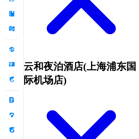
云和夜泊酒店(上海浦东国
际机场店)