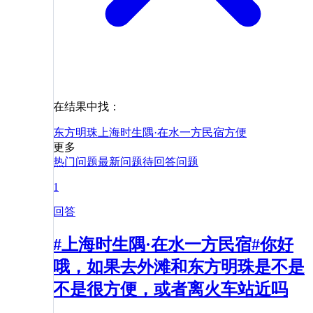
在结果中找：
东方明珠
上海时生隅·在水一方民宿
方便
更多
热门问题
最新问题
待回答问题
1
回答
#上海时生隅·在水一方民宿#你好
哦，如果去外滩和东方明珠是不是
不是很方便，或者离火车站近吗