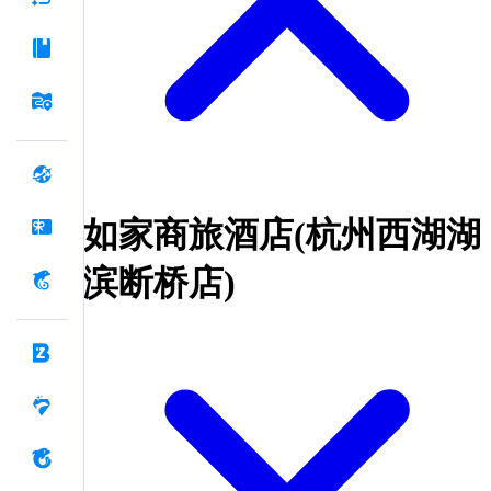
如家商旅酒店(杭州西湖湖
滨断桥店)