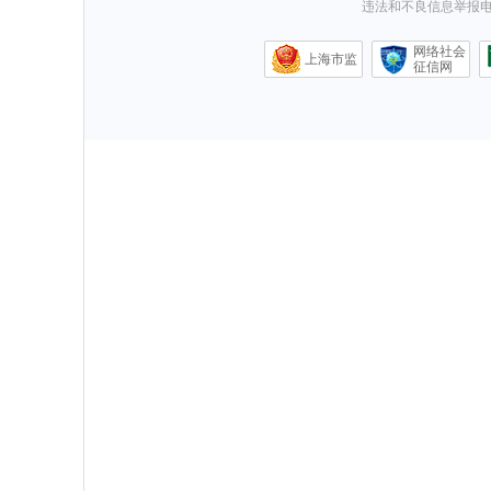
违法和不良信息举报电话0
网络社会
上海市监
征信网